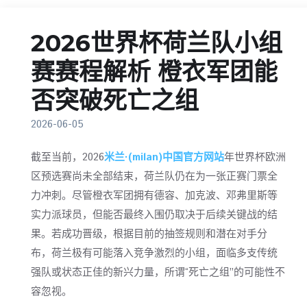
2026世界杯荷兰队小组
赛赛程解析 橙衣军团能
否突破死亡之组
2026-06-05
截至当前，2026
米兰·(milan)中国官方网站
年世界杯欧洲
区预选赛尚未全部结束，荷兰队仍在为一张正赛门票全
力冲刺。尽管橙衣军团拥有德容、加克波、邓弗里斯等
实力派球员，但能否最终入围仍取决于后续关键战的结
果。若成功晋级，根据目前的抽签规则和潜在对手分
布，荷兰极有可能落入竞争激烈的小组，面临多支传统
强队或状态正佳的新兴力量，所谓“死亡之组”的可能性不
容忽视。