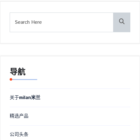
导航
关于
milan米兰
精选产品
公司头条