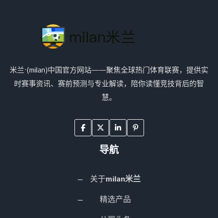
米兰·(milan)中国官方网站——聚焦全球热门体育联赛，提供实
时赛事资讯、赛前预测与专业解读，陪你读懂竞技背后的智
慧。
导航
关于
milan米兰
精选产品