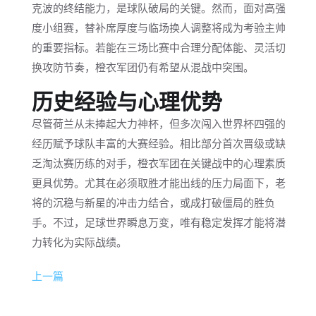
克波的终结能力，是球队破局的关键。然而，面对高强
度小组赛，替补席厚度与临场换人调整将成为考验主帅
的重要指标。若能在三场比赛中合理分配体能、灵活切
换攻防节奏，橙衣军团仍有希望从混战中突围。
历史经验与心理优势
尽管荷兰从未捧起大力神杯，但多次闯入世界杯四强的
经历赋予球队丰富的大赛经验。相比部分首次晋级或缺
乏淘汰赛历练的对手，橙衣军团在关键战中的心理素质
更具优势。尤其在必须取胜才能出线的压力局面下，老
将的沉稳与新星的冲击力结合，或成打破僵局的胜负
手。不过，足球世界瞬息万变，唯有稳定发挥才能将潜
力转化为实际战绩。
上一篇