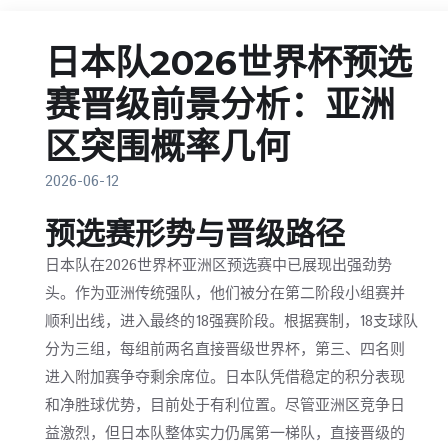
日本队2026世界杯预选
赛晋级前景分析：亚洲
区突围概率几何
2026-06-12
预选赛形势与晋级路径
日本队在2026世界杯亚洲区预选赛中已展现出强劲势
头。作为亚洲传统强队，他们被分在第二阶段小组赛并
顺利出线，进入最终的18强赛阶段。根据赛制，18支球队
分为三组，每组前两名直接晋级世界杯，第三、四名则
进入附加赛争夺剩余席位。日本队凭借稳定的积分表现
和净胜球优势，目前处于有利位置。尽管亚洲区竞争日
益激烈，但日本队整体实力仍属第一梯队，直接晋级的