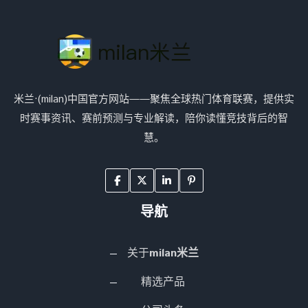
米兰·(milan)中国官方网站——聚焦全球热门体育联赛，提供实
时赛事资讯、赛前预测与专业解读，陪你读懂竞技背后的智
慧。
导航
关于
milan米兰
精选产品