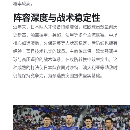
概率较高。
阵容深度与战术稳定性
近年来，日本队人才储备持续增强，旅欧球员数量创历
史新高，涵盖德甲、英超、法甲等多个主流联赛。中场
核心如远藤航、久保建英等人状态稳定，后防线也拥有
经验丰富且技术扎实的球员。主教练森保一延续强调控
球与高压逼抢的战术体系，在攻防转换中效率突出。这
种成熟的打法使日本队在面对沙特、澳大利亚等劲敌时
仍能保持竞争力，为预选赛突围提供坚实基础。