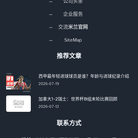
公司头条
企业服务
交流
米兰官网
SiteMap
推荐文章
西甲最年轻进球球员是谁？年龄与进球纪录介绍
2026-07-19
加拿大1-2瑞士：世界杯B组末轮比赛回顾
2026-07-13
联系方式