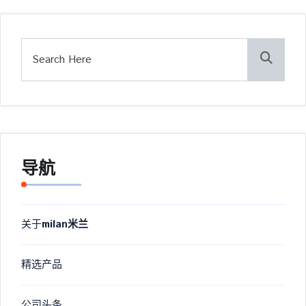
导航
关于
milan米兰
精选产品
公司头条