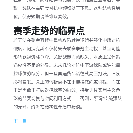
在身体对抗、防守纪律与比赛阅读等维度已显滞后，导
致一线队在高强度对抗中频频处于下风。这种结构性错
位，使得短期调整难以奏效。
赛季走势的临界点
若无法在剩余赛程中重构攻防转换逻辑并强化中场对抗
硬度，阿贾克斯不仅将失去联赛争冠主动权，甚至可能
影响欧冠资格争夺。关键战能力的缺失，本质上是体系
适应性不足的外显。未来几轮对阵中下游球队或许能靠
控球优势取分，但一旦再遇费耶诺德式高压打法，旧疾
必将复发。真正的转折点不在于更换教练或引援，而在
于是否敢于打破对控球率的执念，接受更具实用主义色
彩的节奏切换与空间利用方式——否则，所谓“传统强队”
的光环，终将在结构性矛盾中黯淡。
下一篇