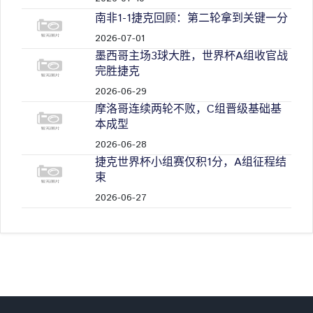
南非1-1捷克回顾：第二轮拿到关键一分
2026-07-01
墨西哥主场3球大胜，世界杯A组收官战
完胜捷克
2026-06-29
摩洛哥连续两轮不败，C组晋级基础基
本成型
2026-06-28
捷克世界杯小组赛仅积1分，A组征程结
束
2026-06-27