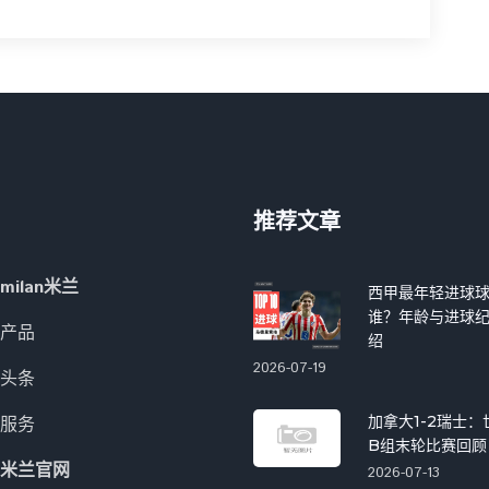
推荐文章
milan米兰
西甲最年轻进球
谁？年龄与进球
产品
绍
2026-07-19
头条
加拿大1-2瑞士：
服务
B组末轮比赛回顾
米兰官网
2026-07-13