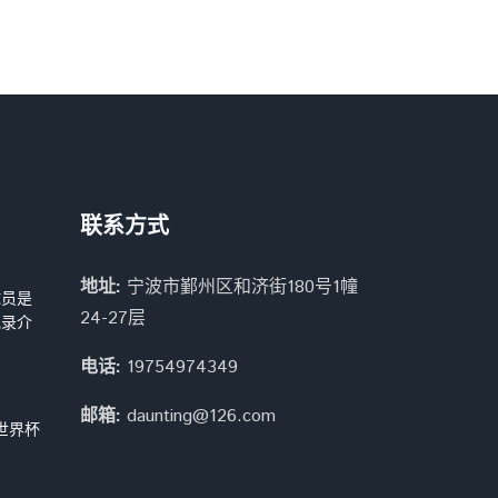
联系方式
地址:
宁波市鄞州区和济街180号1幢
球员是
24-27层
纪录介
电话:
19754974349
邮箱:
daunting@126.com
世界杯