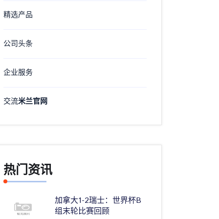
精选产品
公司头条
企业服务
交流
米兰官网
热门资讯
加拿大1-2瑞士：世界杯B
组末轮比赛回顾