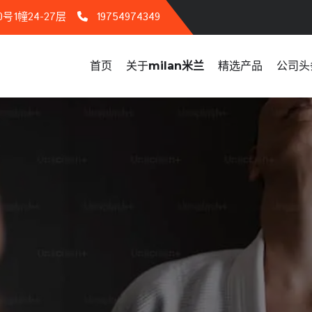
1幢24-27层
19754974349
首页
关于
milan米兰
精选产品
公司头