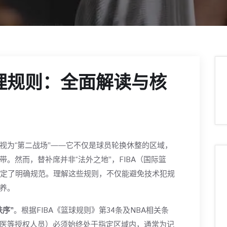
理规则：全面解读与核
视为“第二战场”——它不仅是球员轮换休整的区域，
。然而，替补席并非“法外之地”，FIBA（国际篮
设定了明确规范。理解这些规则，不仅能避免技术犯规
养。
序”
。根据FIBA《篮球规则》第34条及NBA相关条
医等授权人员）必须始终处于指定区域内，通常为记