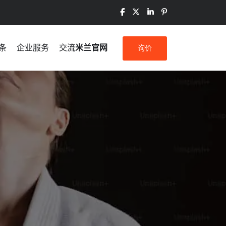
条
企业服务
交流
米兰官网
询价