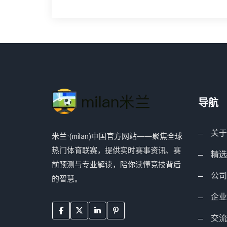
导航
关于
米兰·(milan)中国官方网站——聚焦全球
热门体育联赛，提供实时赛事资讯、赛
精选
前预测与专业解读，陪你读懂竞技背后
公司
的智慧。
企业
交流