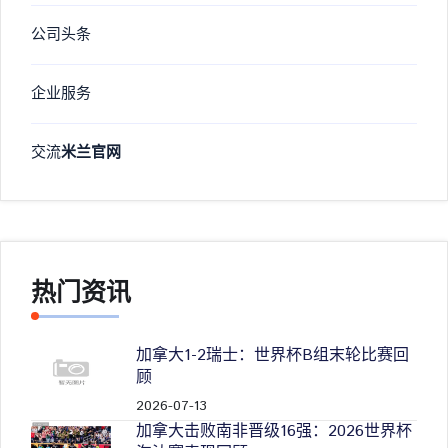
公司头条
企业服务
交流
米兰官网
热门资讯
加拿大1-2瑞士：世界杯B组末轮比赛回
顾
2026-07-13
加拿大击败南非晋级16强：2026世界杯