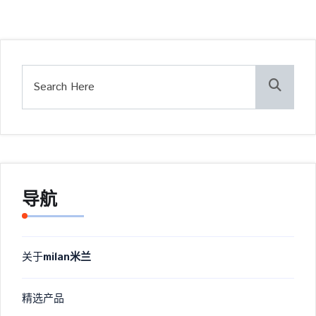
导航
关于
milan米兰
精选产品