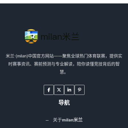
米兰·(milan)中国官方网站——聚焦全球热门体育联赛，提供实
时赛事资讯、赛前预测与专业解读，陪你读懂竞技背后的智
慧。
导航
关于
milan米兰