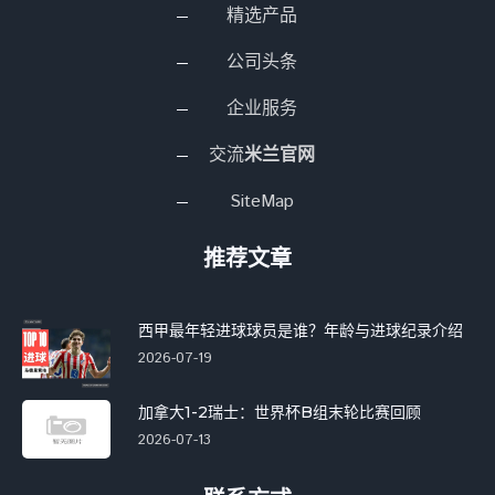
精选产品
公司头条
企业服务
交流
米兰官网
SiteMap
推荐文章
西甲最年轻进球球员是谁？年龄与进球纪录介绍
2026-07-19
加拿大1-2瑞士：世界杯B组末轮比赛回顾
2026-07-13