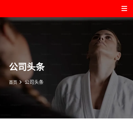
公司头条
公司头条
首页