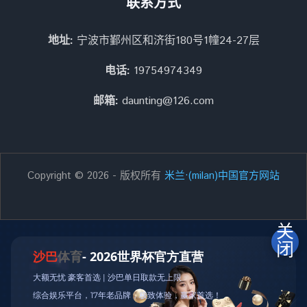
联系方式
地址:
宁波市鄞州区和济街180号1幢24-27层
电话:
19754974349
邮箱:
daunting@126.com
Copyright © 2026 - 版权所有
米兰·(milan)中国官方网站
关
闭