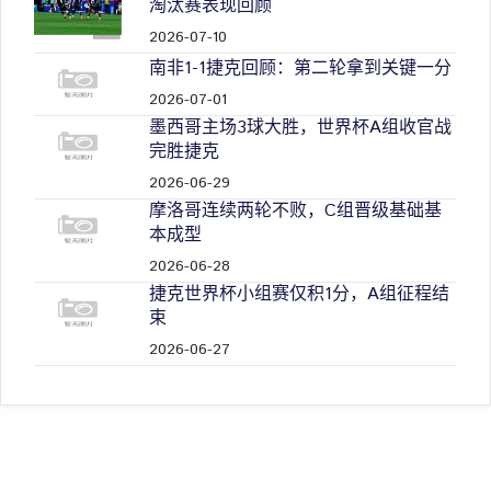
淘汰赛表现回顾
2026-07-10
南非1-1捷克回顾：第二轮拿到关键一分
2026-07-01
墨西哥主场3球大胜，世界杯A组收官战
完胜捷克
2026-06-29
摩洛哥连续两轮不败，C组晋级基础基
本成型
2026-06-28
捷克世界杯小组赛仅积1分，A组征程结
束
2026-06-27